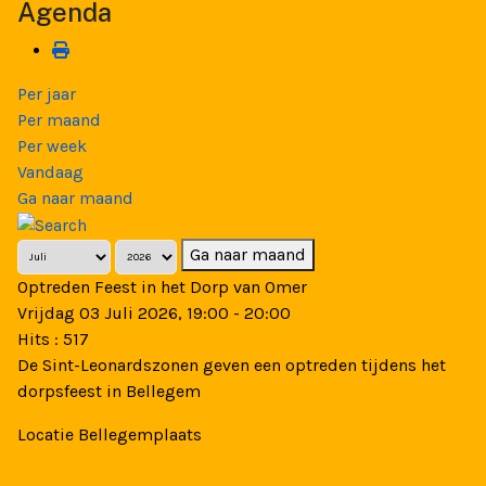
Agenda
Per jaar
Per maand
Per week
Vandaag
Ga naar maand
Ga naar maand
Optreden Feest in het Dorp van Omer
Vrijdag 03 Juli 2026, 19:00 - 20:00
Hits
: 517
De Sint-Leonardszonen geven een optreden tijdens het
dorpsfeest in Bellegem
Locatie
Bellegemplaats