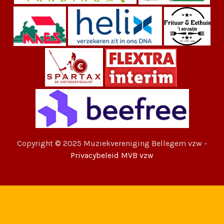
Copyright © 2025 Muziekvereniging Bellegem vzw -
Privacybeleid MVB vzw