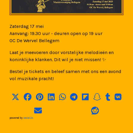
Zaterdag 17 mei
Aanvang: 19.30 uur - deuren open op 19 uur
OC De Wervel Bellegem
Laat je meevoeren door vorstelijke melodieën en
koninklijke klanken. Dit wil je niet missen! ✨
Bestel je tickets en beleef samen met ons een avond
vol muzikale pracht!
powered by
social2s