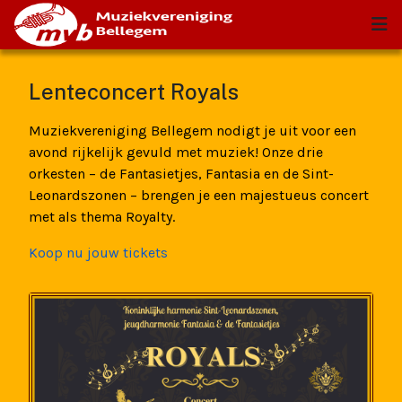
Lenteconcert Royals
Muziekvereniging Bellegem nodigt je uit voor een
avond rijkelijk gevuld met muziek! Onze drie
orkesten – de Fantasietjes, Fantasia en de Sint-
Leonardszonen – brengen je een majestueus concert
met als thema Royalty.
Koop nu jouw tickets